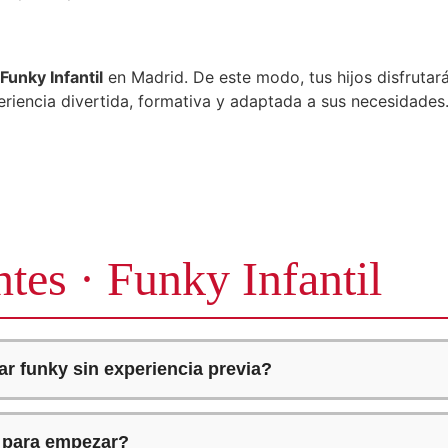
Funky Infantil
en Madrid. De este modo, tus hijos disfrutará
riencia divertida, formativa y adaptada a sus necesidades.
tes · Funky Infantil
r funky sin experiencia previa?
 para empezar?