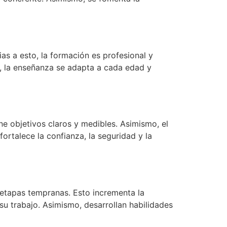
as a esto, la formación es profesional y
, la enseñanza se adapta a cada edad y
ne objetivos claros y medibles. Asimismo, el
ortalece la confianza, la seguridad y la
 etapas tempranas. Esto incrementa la
u trabajo. Asimismo, desarrollan habilidades