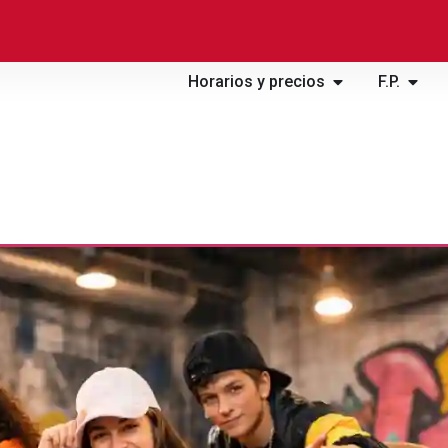
Horarios y precios
F.P.