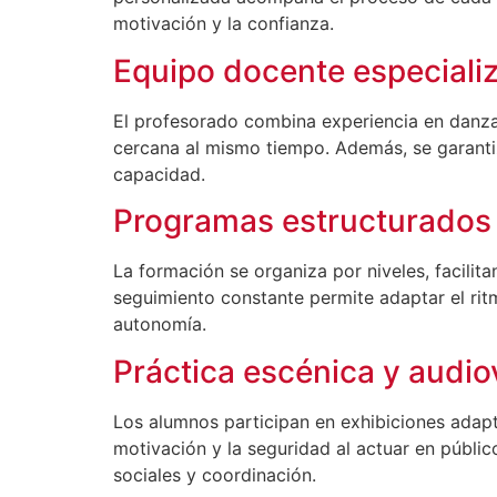
motivación y la confianza.
Equipo docente especiali
El profesorado combina experiencia en danza 
cercana al mismo tiempo. Además, se garanti
capacidad.
Programas estructurados
La formación se organiza por niveles, facili
seguimiento constante permite adaptar el ritm
autonomía.
Práctica escénica y audio
Los alumnos participan en exhibiciones adap
motivación y la seguridad al actuar en públi
sociales y coordinación.