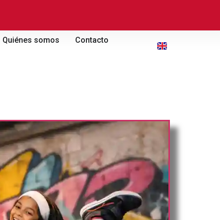
Quiénes somos
Contacto