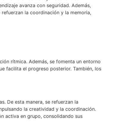
prendizaje avanza con seguridad. Además,
 refuerzan la coordinación y la memoria,
ación rítmica. Además, se fomenta un entorno
e facilita el progreso posterior. También, los
as. De esta manera, se refuerzan la
pulsando la creatividad y la coordinación.
ón activa en grupo, consolidando sus