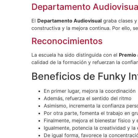
Departamento Audiovisua
El
Departamento Audiovisual
graba clases y 
constructiva y la mejora continua. Por ello, 
Reconocimientos
La escuela ha sido distinguida con el
Premio 
calidad de la formación y refuerzan la confi
Beneficios de Funky Inf
En primer lugar, mejora la coordinación
Además, refuerza el sentido del ritmo
Asimismo, incrementa la confianza pers
Por otra parte, fomenta el trabajo en g
Finalmente, mejora el bienestar físico y
Igualmente, potencia la creatividad y la
De igual forma, favorece la concentració