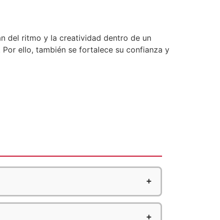
n del ritmo y la creatividad dentro de un
 Por ello, también se fortalece su confianza y