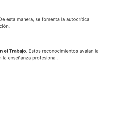
e esta manera, se fomenta la autocrítica
ción.
n el Trabajo
. Estos reconocimientos avalan la
 la enseñanza profesional.